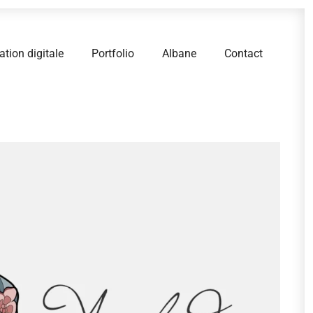
ion digitale
Portfolio
Albane
Contact