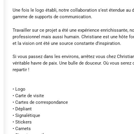
Une fois le logo établi, notre collaboration s’est étendue au
gamme de supports de communication.
Travailler sur ce projet a été une expérience enrichissante, n
professionnel mais aussi humain. Christiane est une hôte fo
et la vision ont été une source constante d’inspiration.
Si vous passez dans les environs, arrêtez vous chez Christian
véritable havre de paix. Une bulle de douceur. Où vous serez
repartir !
• Logo
• Carte de visite
• Cartes de correspondance
• Dépliant
• Signalétique
• Stickers
• Carnets