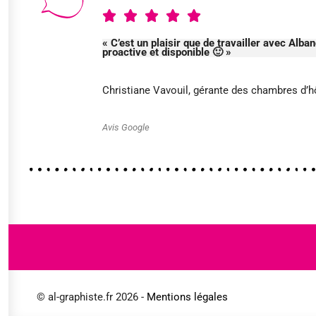
« C’est un plaisir que de travailler avec Alban
proactive et disponible 🙂 »
Christiane Vavouil, gérante des chambres d’h
Avis Google
© al-graphiste.fr 2026 -
Mentions légales