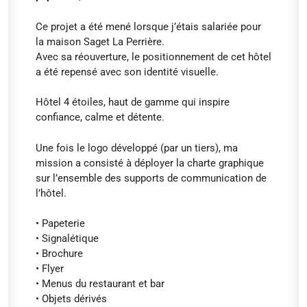
Ce projet a été mené lorsque j’étais salariée pour
la maison Saget La Perrière.
Avec sa réouverture, le positionnement de cet hôtel
a été repensé avec son identité visuelle.
Hôtel 4 étoiles, haut de gamme qui inspire
confiance, calme et détente.
Une fois le logo développé (par un tiers), ma
mission a consisté à déployer la charte graphique
sur l’ensemble des supports de communication de
l’hôtel.
• Papeterie
• Signalétique
• Brochure
• Flyer
• Menus du restaurant et bar
• Objets dérivés